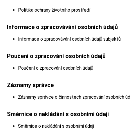
Politika ochrany životního prostředí
Informace o zpracovávání osobních údajů
Informace o zpracovávání osobních údajů subjektů
Poučení o zpracování osobních údajů
Poučení o zpracování osobních údajů
Záznamy správce
Záznamy správce o činnostech zpracování osobních úd
Směrnice o nakládání s osobními údaji
Směrnice o nakládání s osobními údaji