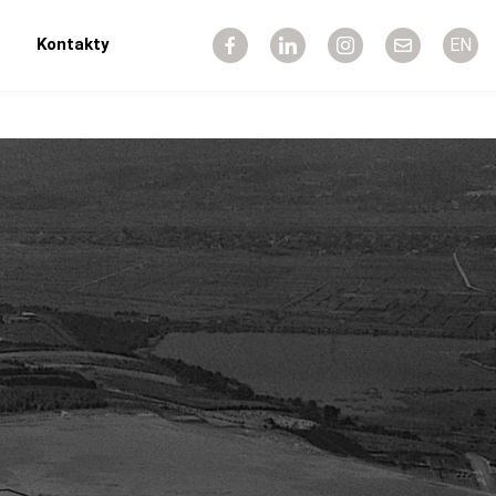
Kontakty
EN