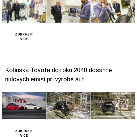
ZOBRAZIT
VÍCE
Kolínská Toyota do roku 2040 dosáhne
nulových emisí při výrobě aut
ZOBRAZIT
VÍCE