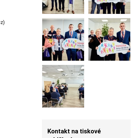
cz)
Kontakt na tiskové