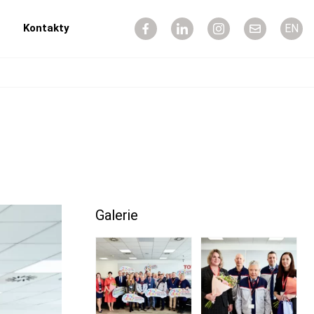
Kontakty
EN
Galerie