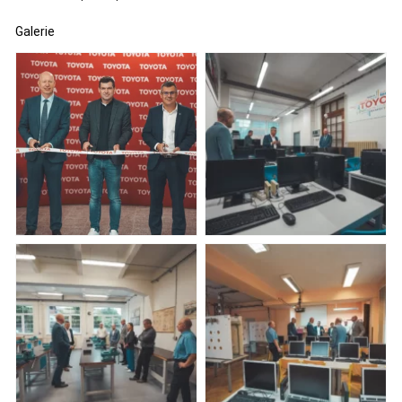
Galerie