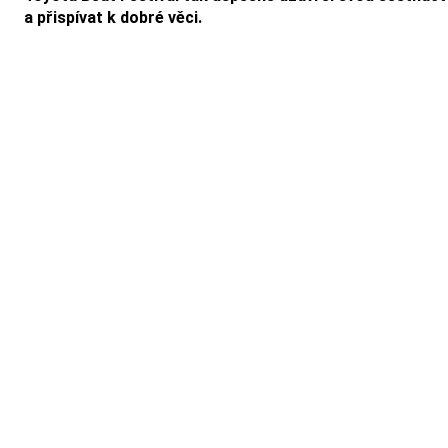
a přispívat k dobré věci.