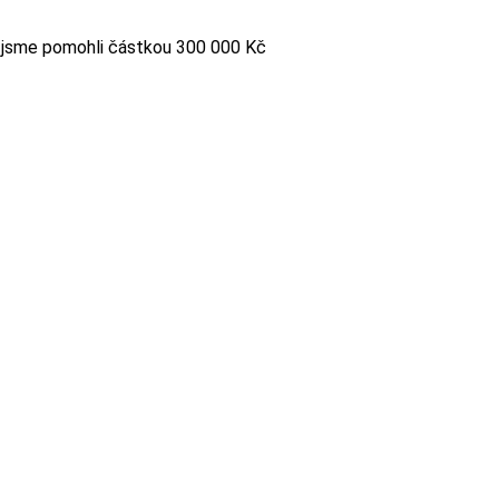
u jsme pomohli částkou 300 000 Kč