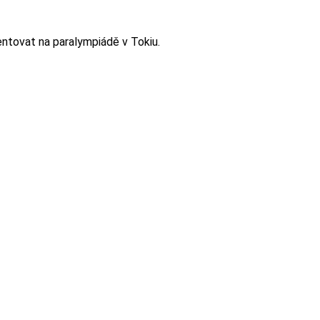
entovat na paralympiádě v Tokiu.