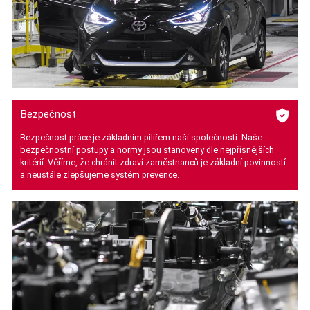
Bezpečnost
Bezpečnost práce je základním pilířem naší společnosti. Naše
bezpečnostní postupy a normy jsou stanoveny dle nejpřísnějších
kritérií. Věříme, že chránit zdraví zaměstnanců je základní povinností
a neustále zlepšujeme systém prevence.