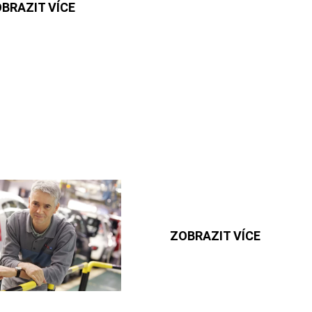
BRAZIT VÍCE
ZOBRAZIT VÍCE