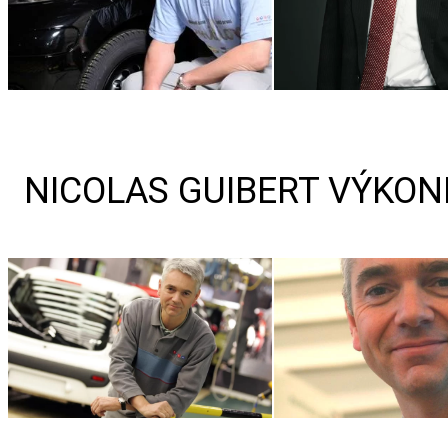
NICOLAS GUIBERT VÝKON