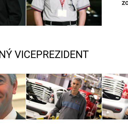
ZO
NÝ VICEPREZIDENT