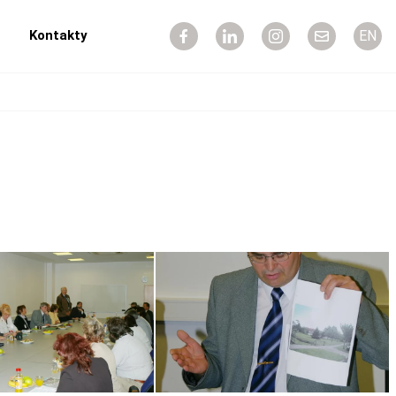
Kontakty
EN