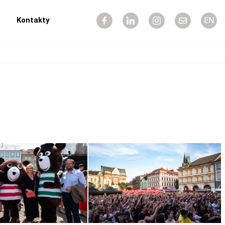
Kontakty
EN