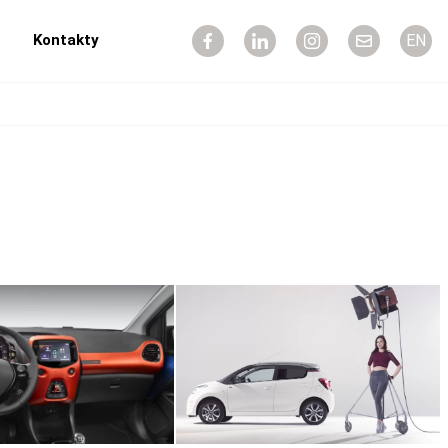
Kontakty
EN