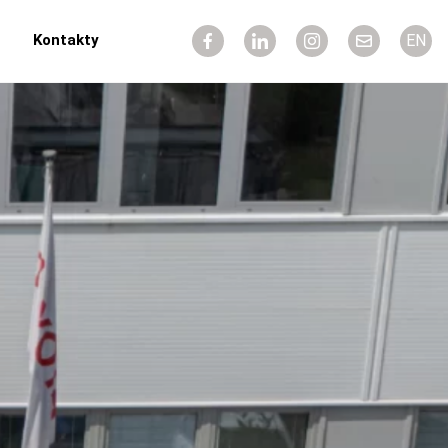
Kontakty
EN