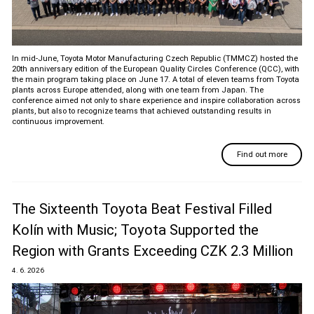
In mid-June, Toyota Motor Manufacturing Czech Republic (TMMCZ) hosted the
20th anniversary edition of the European Quality Circles Conference (QCC), with
the main program taking place on June 17. A total of eleven teams from Toyota
plants across Europe attended, along with one team from Japan. The
conference aimed not only to share experience and inspire collaboration across
plants, but also to recognize teams that achieved outstanding results in
continuous improvement.
Find out more
The Sixteenth Toyota Beat Festival Filled
Kolín with Music; Toyota Supported the
Region with Grants Exceeding CZK 2.3 Million
4. 6. 2026