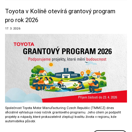
Toyota v Kolíně otevírá grantový program
pro rok 2026
17. 3. 2026
Společnost Toyota Motor Manufacturing Czech Republic (TMMCZ) dnes
oficiálně vyhlašuje nový ročník grantového programu. Jeho cílem je podpořit
projekty a nápady, které prokazatelně zlepšují kvalitu života v regionu, kde
automobilka působí.