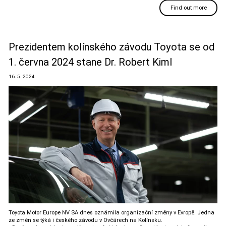
Find out more
Prezidentem kolínského závodu Toyota se od
1. června 2024 stane Dr. Robert Kiml
16. 5. 2024
Toyota Motor Europe NV SA dnes oznámila organizační změny v Evropě. Jedna
ze změn se týká i českého závodu v Ovčárech na Kolínsku.