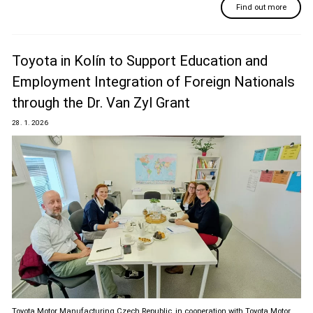
Find out more
Toyota in Kolín to Support Education and
Employment Integration of Foreign Nationals
through the Dr. Van Zyl Grant
28. 1. 2026
Toyota Motor Manufacturing Czech Republic, in cooperation with Toyota Motor