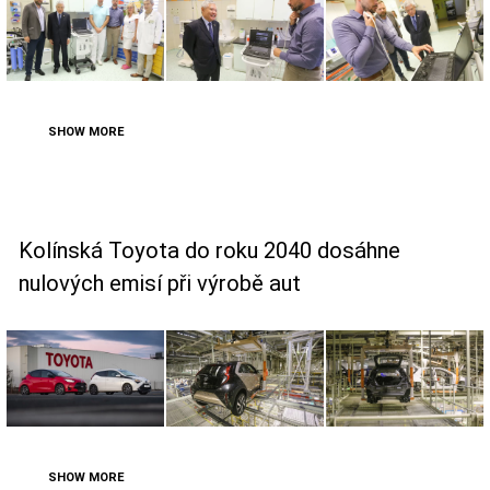
SHOW MORE
Kolínská Toyota do roku 2040 dosáhne
nulových emisí při výrobě aut
SHOW MORE