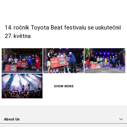
14. ročník Toyota Beat festivalu se uskutečnil
27. května
SHOW MORE
About Us