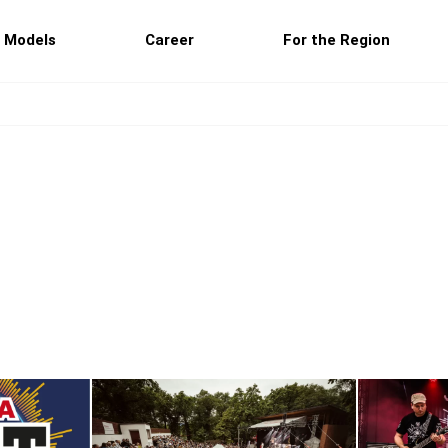
 Models
Career
For the Region