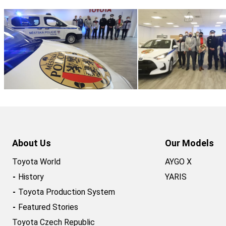
About Us
Our Models
Toyota World
AYGO X
History
YARIS
Toyota Production System
Featured Stories
Toyota Czech Republic