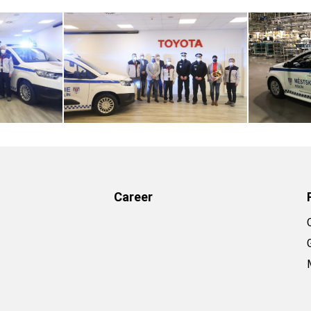
Career