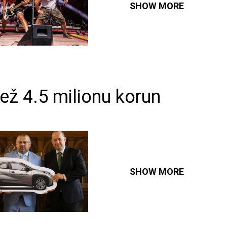
SHOW MORE
ž 4.5 milionu korun
SHOW MORE