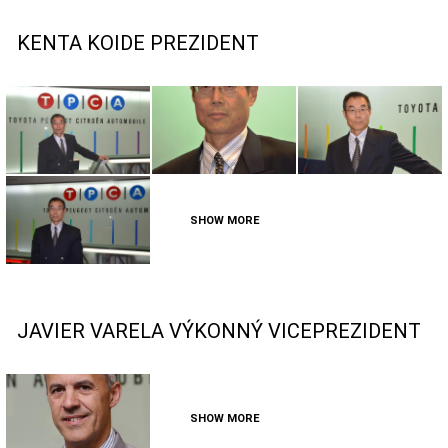
KENTA KOIDE PREZIDENT
SHOW MORE
JAVIER VARELA VÝKONNÝ VICEPREZIDENT
SHOW MORE