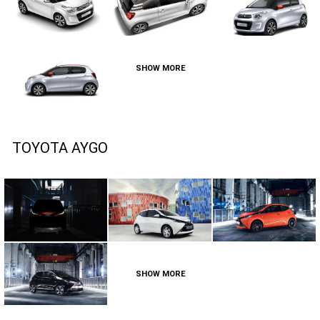
SHOW MORE
TOYOTA AYGO
SHOW MORE