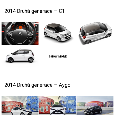
2014 Druhá generace – C1
SHOW MORE
2014 Druhá generace – Aygo