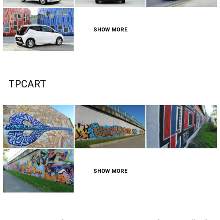
SHOW MORE
TPCART
SHOW MORE