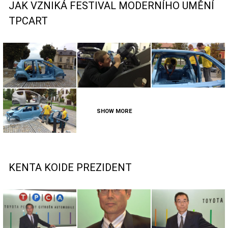
JAK VZNIKÁ FESTIVAL MODERNÍHO UMĚNÍ
TPCART
SHOW MORE
KENTA KOIDE PREZIDENT