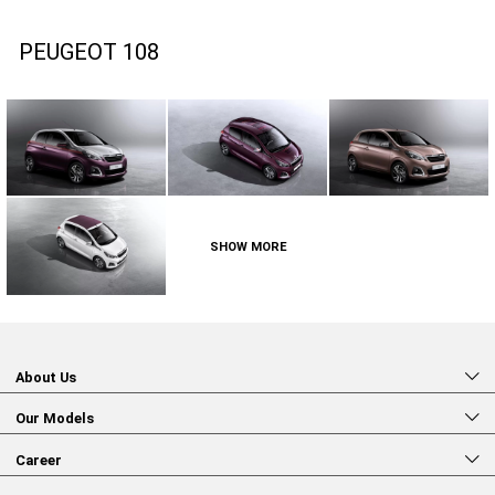
PEUGEOT 108
SHOW MORE
About Us
Our Models
Career