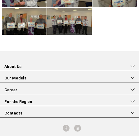
About Us
Our Models
Career
For the Region
Contacts